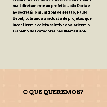
mail diretamente ao prefeito João Doria e 
ao secretário municipal de gestão, Paulo 
Uebel, cobrando a inclusão de projetos que 
incentivem a coleta seletiva e valorizem o 
trabalho dos catadores nas #MetasDeSP!
O QUE QUEREMOS?