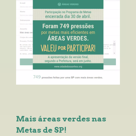
Mais áreas verdes nas 
Metas de SP!