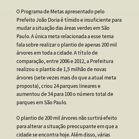
O Programa de Metas apresentado pelo 
Prefeito João Doria é tímido e insuficiente para 
mudar a situação das áreas verdes em São 
Paulo. A única meta relacionada a esse tema 
fala sobre realizar o plantio de apenas 200 mil 
árvores em toda a cidade. A título de 
comparação, entre 2006 e 2012, a Prefeitura 
realizou o plantio de 1,5 milhão de novas 
árvores (sete vezes mais do que a atual meta 
proposta), criou 24 parques lineares e 
aumentou de 34 para 100 o número total de 
parques em São Paulo.
O plantio de 200 mil árvores não surtirá efeito 
para alterar a situação preocupante em que a 
cidade se encontra hoje. Além disso, várias 