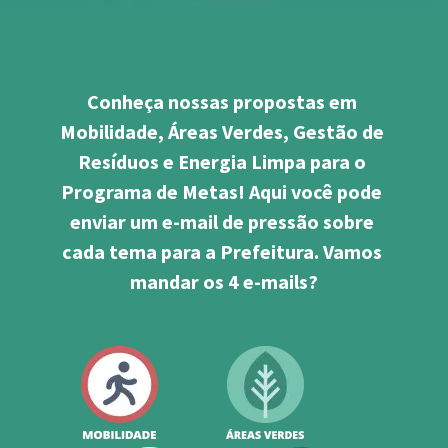
Conheça nossas propostas em 
Mobilidade, Áreas Verdes, Gestão de 
Resíduos e Energia Limpa para o 
Programa de Metas! Aqui você pode 
enviar um e-mail de pressão sobre 
cada tema para a Prefeitura. Vamos 
mandar os 4 e-mails?