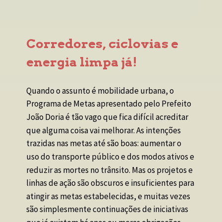
Corredores, ciclovias e 
energia limpa já!
Quando o assunto é mobilidade urbana, o 
Programa de Metas apresentado pelo Prefeito 
João Doria é tão vago que fica difícil acreditar 
que alguma coisa vai melhorar. As intenções 
trazidas nas metas até são boas: aumentar o 
uso do transporte público e dos modos ativos e 
reduzir as mortes no trânsito. Mas os projetos e 
linhas de ação são obscuros e insuficientes para 
atingir as metas estabelecidas, e muitas vezes 
são simplesmente continuações de iniciativas 