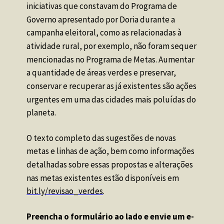
iniciativas que constavam do Programa de 
Governo apresentado por Doria durante a 
campanha eleitoral, como as relacionadas à 
atividade rural, por exemplo, não foram sequer 
mencionadas no Programa de Metas. Aumentar 
a quantidade de áreas verdes e preservar, 
conservar e recuperar as já existentes são ações 
urgentes em uma das cidades mais poluídas do 
planeta. 
O texto completo das sugestões de novas 
metas e linhas de ação, bem como informações 
detalhadas sobre essas propostas e alterações 
nas metas existentes estão disponíveis em 
bit.ly/revisao_verdes
.
Preencha o formulário ao lado e envie um e-