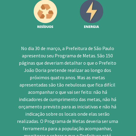
No dia 30 de março, a Prefeitura de São Paulo 
apresentou seu Programa de Metas. São 150 
páginas que deveriam detalhar o que o Prefeito 
João Doria pretende realizar ao longo dos 
próximos quatro anos. Mas as metas 
apresentadas são tão nebulosas que fica difícil 
acompanhar o que vai ser feito: não há 
indicadores de cumprimento das metas, não há 
orçamento previsto para as iniciativas e não há 
indicação sobre os locais onde elas serão 
realizadas. O Programa de Metas deveria ser uma 
ferramenta para a população acompanhar, 
monitorar e cobrar o que a Prefeitura está 