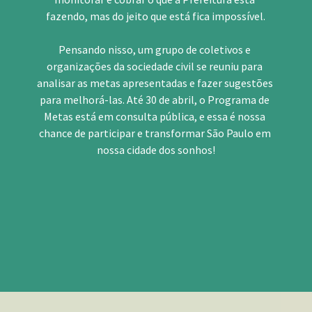
fazendo, mas do jeito que está fica impossível.
Pensando nisso, um grupo de coletivos e 
organizações da sociedade civil se reuniu para 
analisar as metas apresentadas e fazer sugestões 
para melhorá-las. Até 30 de abril, o Programa de 
Metas está em consulta pública, e essa é nossa 
chance de participar e transformar São Paulo em 
nossa cidade dos sonhos!