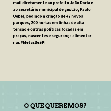
mail diretamente ao prefeito João Doria e 
ao secretário municipal de gestão, Paulo 
Uebel, pedindo a criação de 47 novos 
parques, 200 hortas em linhas de alta 
tensão e outras políticas focadas em 
praças, nascentes e segurança alimentar 
nas #MetasDeSP!
O QUE QUEREMOS?