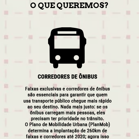
O QUE QUEREMOS?