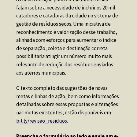
falam sobre a necessidade de incluir os 20 mil 
catadores e catadoras da cidade no sistema de 
gestão de resíduos secos. Uma iniciativa de 
reconhecimento e valorização desse trabalho, 
alinhada com esforços para aumentar o índice 
de separação, coleta e destinação correta 
possibilitaria atingir um número muito mais 
relevante de redução dos resíduos enviados 
aos aterros municipais.
O texto completo das sugestões de novas 
metas e linhas de ação, bem como informações 
detalhadas sobre essas propostas e alterações 
nas metas existentes, estão disponíveis em 
bit.ly/revisao_residuos
.
Preencha o formulário ao lado e envie um e-