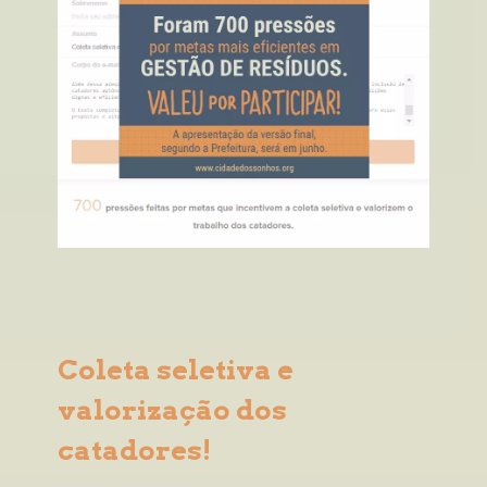
Coleta seletiva e 
valorização dos 
catadores!